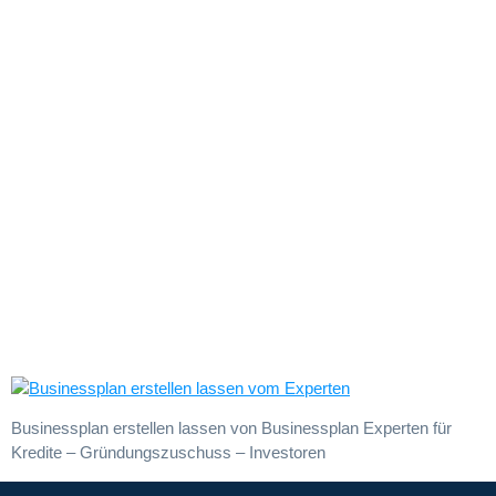
Businessplan
erstellen
lassen
Businessplan erstellen lassen von Businessplan Experten für
Kredite – Gründungszuschuss – Investoren