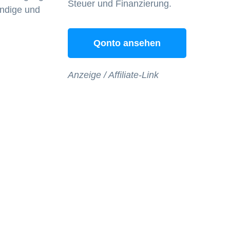
Steuer und Finanzierung.
ändige und
Qonto ansehen
Anzeige / Affiliate-Link