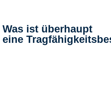
Was ist überhaupt
eine Tragfähigkeitsb