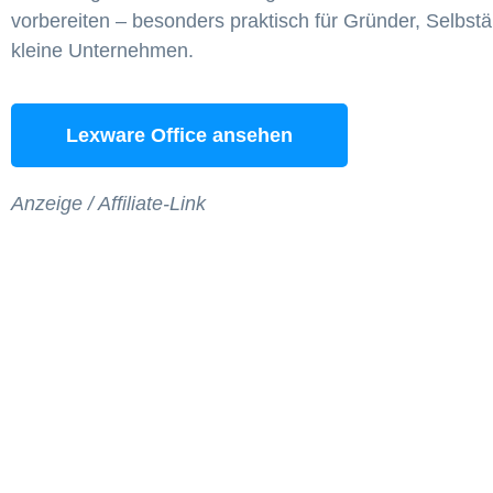
vorbereiten – besonders praktisch für Gründer, Selbst
kleine Unternehmen.
Lexware Office ansehen
Anzeige / Affiliate-Link