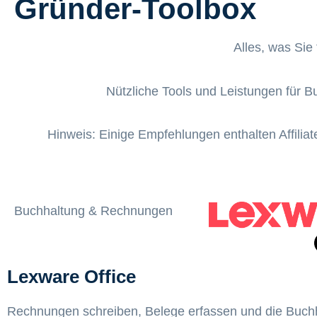
Gründer-Toolbox
Alles, was Sie 
Nützliche Tools und Leistungen für 
Hinweis: Einige Empfehlungen enthalten Affiliate
Buchhaltung & Rechnungen
Lexware Office
Rechnungen schreiben, Belege erfassen und die Buchha