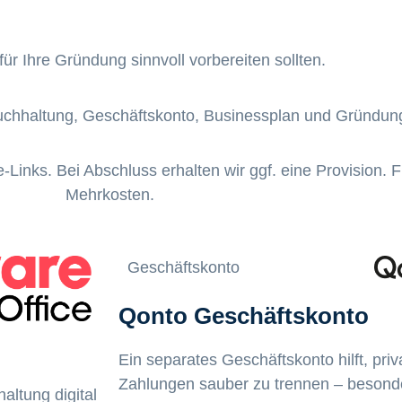
für Ihre Gründung sinnvoll vorbereiten sollten.
Buchhaltung, Geschäftskonto, Businessplan und Gründu
-Links. Bei Abschluss erhalten wir ggf. eine Provision. 
Mehrkosten.
Geschäftskonto
Qonto Geschäftskonto
Ein separates Geschäftskonto hilft, priv
Zahlungen sauber zu trennen – besonde
ltung digital