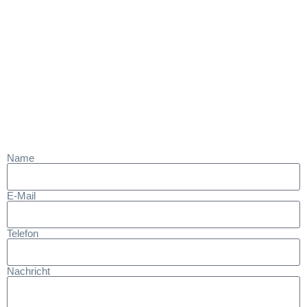
Name
E-Mail
Telefon
Nachricht