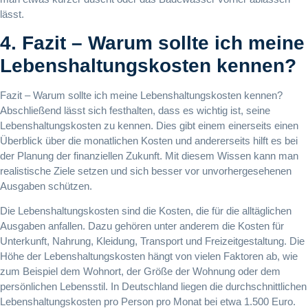
lässt.
4. Fazit – Warum sollte ich meine
Lebenshaltungskosten kennen?
Fazit – Warum sollte ich meine Lebenshaltungskosten kennen?
Abschließend lässt sich festhalten, dass es wichtig ist, seine
Lebenshaltungskosten zu kennen. Dies gibt einem einerseits einen
Überblick über die monatlichen Kosten und andererseits hilft es bei
der Planung der finanziellen Zukunft. Mit diesem Wissen kann man
realistische Ziele setzen und sich besser vor unvorhergesehenen
Ausgaben schützen.
Die Lebenshaltungskosten sind die Kosten, die für die alltäglichen
Ausgaben anfallen. Dazu gehören unter anderem die Kosten für
Unterkunft, Nahrung, Kleidung, Transport und Freizeitgestaltung. Die
Höhe der Lebenshaltungskosten hängt von vielen Faktoren ab, wie
zum Beispiel dem Wohnort, der Größe der Wohnung oder dem
persönlichen Lebensstil. In Deutschland liegen die durchschnittlichen
Lebenshaltungskosten pro Person pro Monat bei etwa 1.500 Euro.