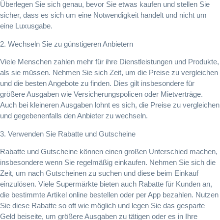
Überlegen Sie sich genau, bevor Sie etwas kaufen und stellen Sie
sicher, dass es sich um eine Notwendigkeit handelt und nicht um
eine Luxusgabe.
2. Wechseln Sie zu günstigeren Anbietern
Viele Menschen zahlen mehr für ihre Dienstleistungen und Produkte,
als sie müssen. Nehmen Sie sich Zeit, um die Preise zu vergleichen
und die besten Angebote zu finden. Dies gilt insbesondere für
größere Ausgaben wie Versicherungspolicen oder Mietverträge.
Auch bei kleineren Ausgaben lohnt es sich, die Preise zu vergleichen
und gegebenenfalls den Anbieter zu wechseln.
3. Verwenden Sie Rabatte und Gutscheine
Rabatte und Gutscheine können einen großen Unterschied machen,
insbesondere wenn Sie regelmäßig einkaufen. Nehmen Sie sich die
Zeit, um nach Gutscheinen zu suchen und diese beim Einkauf
einzulösen. Viele Supermärkte bieten auch Rabatte für Kunden an,
die bestimmte Artikel online bestellen oder per App bezahlen. Nutzen
Sie diese Rabatte so oft wie möglich und legen Sie das gesparte
Geld beiseite, um größere Ausgaben zu tätigen oder es in Ihre