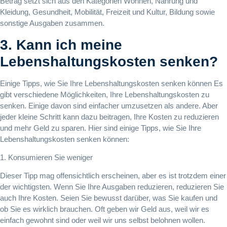
Betrag setzt sich aus den Kategorien Wohnen, Nahrung und
Kleidung, Gesundheit, Mobilität, Freizeit und Kultur, Bildung sowie
sonstige Ausgaben zusammen.
3. Kann ich meine
Lebenshaltungskosten senken?
Einige Tipps, wie Sie Ihre Lebenshaltungskosten senken können Es
gibt verschiedene Möglichkeiten, Ihre Lebenshaltungskosten zu
senken. Einige davon sind einfacher umzusetzen als andere. Aber
jeder kleine Schritt kann dazu beitragen, Ihre Kosten zu reduzieren
und mehr Geld zu sparen. Hier sind einige Tipps, wie Sie Ihre
Lebenshaltungskosten senken können:
1. Konsumieren Sie weniger
Dieser Tipp mag offensichtlich erscheinen, aber es ist trotzdem einer
der wichtigsten. Wenn Sie Ihre Ausgaben reduzieren, reduzieren Sie
auch Ihre Kosten. Seien Sie bewusst darüber, was Sie kaufen und
ob Sie es wirklich brauchen. Oft geben wir Geld aus, weil wir es
einfach gewohnt sind oder weil wir uns selbst belohnen wollen.