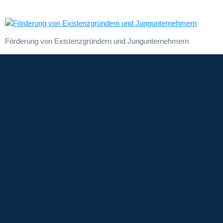
Förderung von Existenzgründern und Jungunternehmern