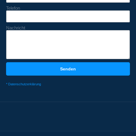
Telefon
Nachricht
Senden
* Datenschutzerklärung