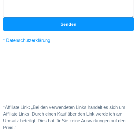
Senden
* Datenschutzerklärung
*Affiliate Link: „Bei den verwendeten Links handelt es sich um
Affiliate Links. Durch einen Kauf über den Link werde ich am
Umsatz beteiligt. Dies hat für Sie keine Auswirkungen auf den
Preis.“