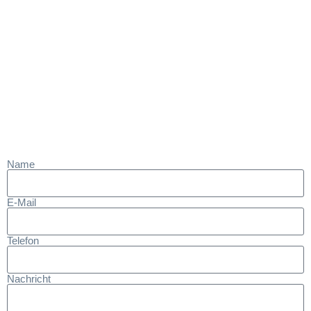
Name
E-Mail
Telefon
Nachricht