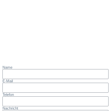
Name
E-Mail
Telefon
Nachricht