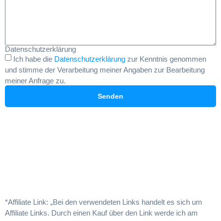
Datenschutzerklärung
Ich habe die
Datenschutzerklärung
zur Kenntnis genommen
und stimme der Verarbeitung meiner Angaben zur Bearbeitung
meiner Anfrage zu.
Senden
*Affiliate Link: „Bei den verwendeten Links handelt es sich um
Affiliate Links. Durch einen Kauf über den Link werde ich am