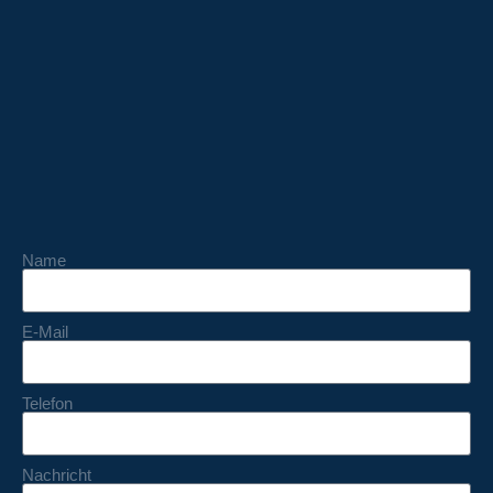
Name
E-Mail
Telefon
Nachricht