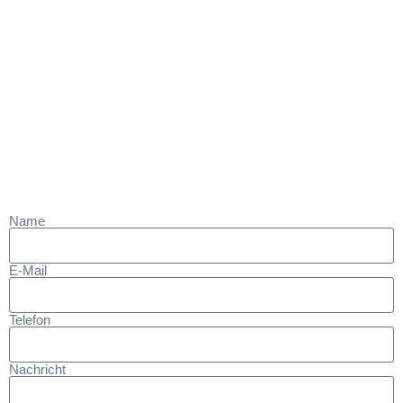
Name
E-Mail
Telefon
Nachricht