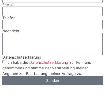
E-Mail
Telefon
Nachricht
Datenschutzerklärung
Ich habe die
Datenschutzerklärung
zur Kenntnis
genommen und stimme der Verarbeitung meiner
Angaben zur Bearbeitung meiner Anfrage zu.
Senden