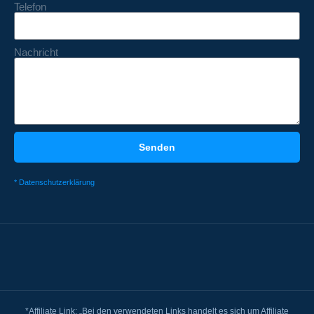
Telefon
Nachricht
Senden
* Datenschutzerklärung
*Affiliate Link: „Bei den verwendeten Links handelt es sich um Affiliate