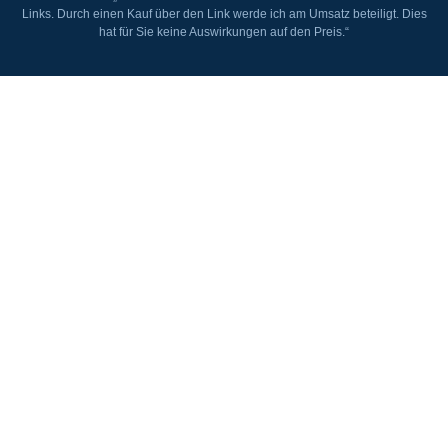
Links. Durch einen Kauf über den Link werde ich am Umsatz beteiligt. Dies
hat für Sie keine Auswirkungen auf den Preis.“