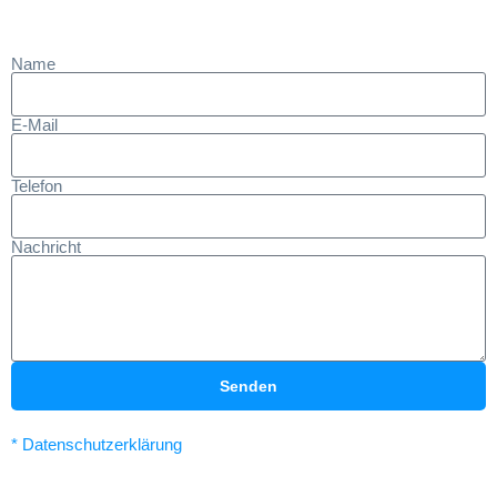
Name
E-Mail
Telefon
Nachricht
Senden
* Datenschutzerklärung