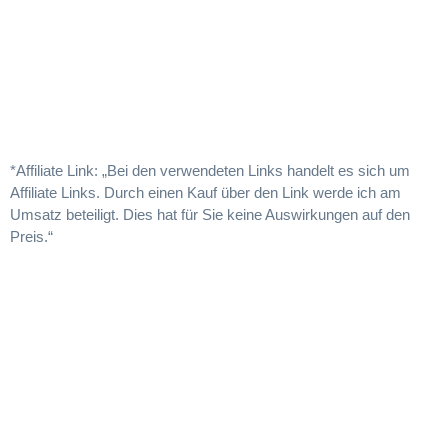
*Affiliate Link: „Bei den verwendeten Links handelt es sich um
Affiliate Links. Durch einen Kauf über den Link werde ich am
Umsatz beteiligt. Dies hat für Sie keine Auswirkungen auf den
Preis.“