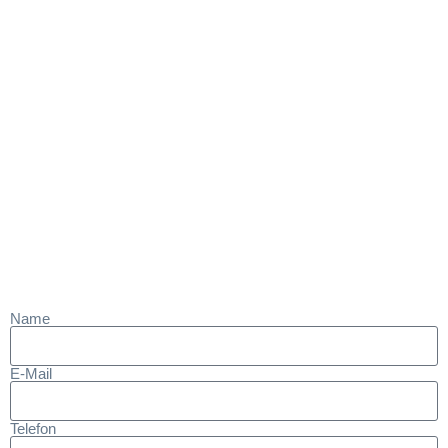
Name
E-Mail
Telefon