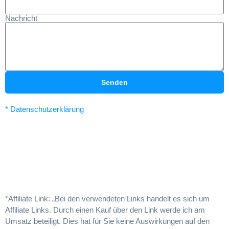
Nachricht
Senden
* Datenschutzerklärung
*Affiliate Link: „Bei den verwendeten Links handelt es sich um
Affiliate Links. Durch einen Kauf über den Link werde ich am
Umsatz beteiligt. Dies hat für Sie keine Auswirkungen auf den