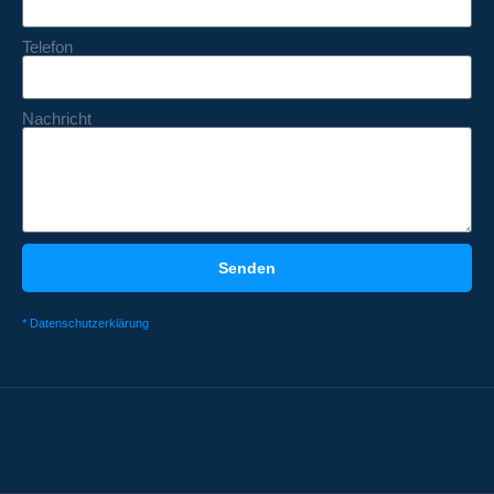
Telefon
Nachricht
Senden
* Datenschutzerklärung